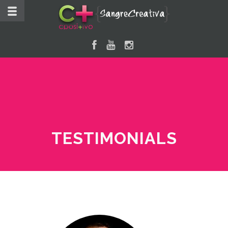
TESTIMONIALS